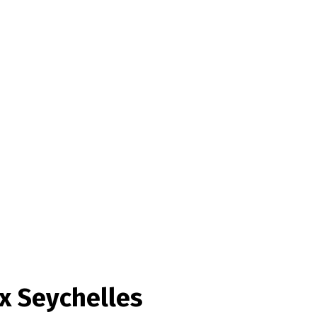
ux Seychelles