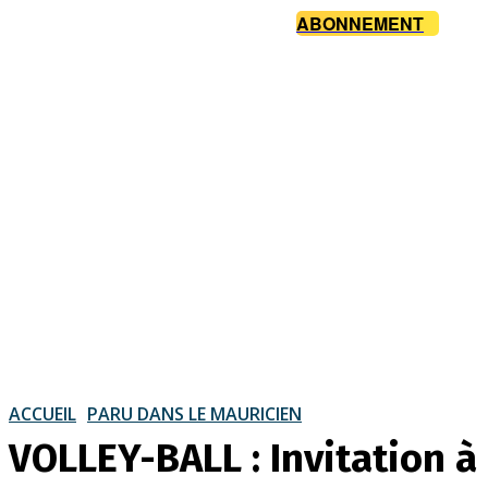
ABONNEMENT
ACCUEIL
PARU DANS LE MAURICIEN
VOLLEY-BALL : Invitation à