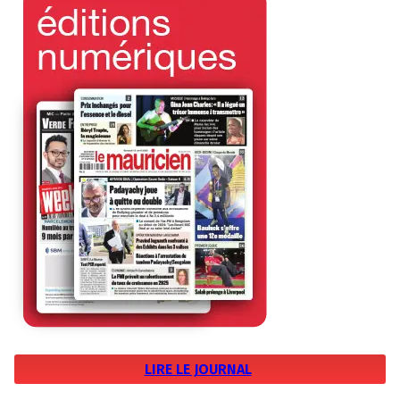
LIRE LE JOURNAL