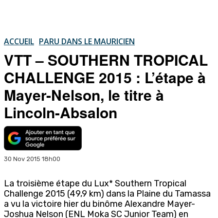
ACCUEIL
PARU DANS LE MAURICIEN
VTT – SOUTHERN TROPICAL
CHALLENGE 2015 : L’étape à
Mayer-Nelson, le titre à
Lincoln-Absalon
30 Nov 2015 18h00
La troisième étape du Lux* Southern Tropical
Challenge 2015 (49,9 km) dans la Plaine du Tamassa
a vu la victoire hier du binôme Alexandre Mayer-
Joshua Nelson (ENL Moka SC Junior Team) en