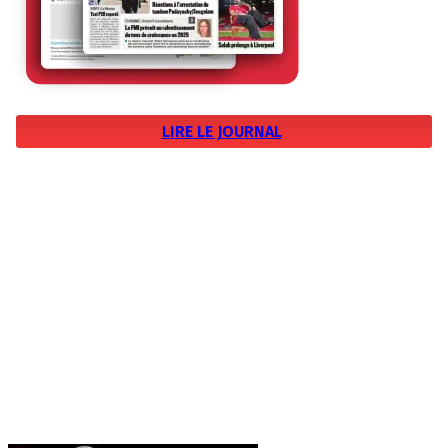
LIRE LE JOURNAL