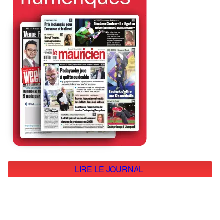
LIRE LE JOURNAL