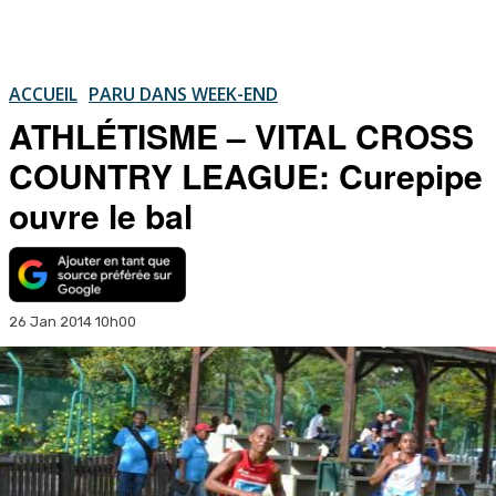
ACCUEIL
PARU DANS WEEK-END
ATHLÉTISME – VITAL CROSS
COUNTRY LEAGUE: Curepipe
ouvre le bal
26 Jan 2014 10h00