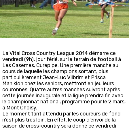
La Vital Cross Country League 2014 démarre ce
vendredi (9h), jour férié, sur le terrain de football à
Les Casernes, Curepipe. Une première manche au
cours de laquelle les champions sortant, plus
particulièrement Jean-Luc Vilbrim et Prisca
Manikion chez les seniors, mettront en jeu leurs
couronnes. Quatre autres manches suivront après
cette journée inaugurale et la ligue prendra fin avec
le championnat national, programmé pour le 2 mars,
à Mont Choisy.
Le moment tant attendu par les coureurs de fond
n’est plus très loin. En effet, le coup d’envoi de la
saison de cross-country sera donné ce vendredi