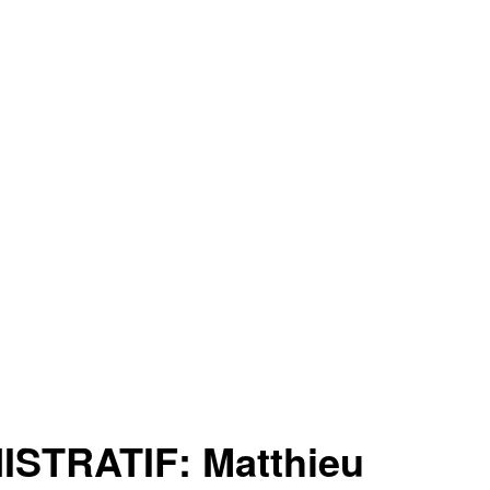
STRATIF: Matthieu