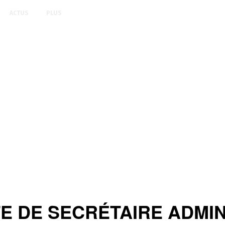
ACTUS
PLUS
 DE SECRÉTAIRE ADMINI