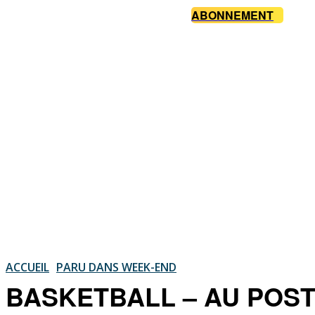
ABONNEMENT
ACCUEIL
PARU DANS WEEK-END
BASKETBALL – AU POSTE