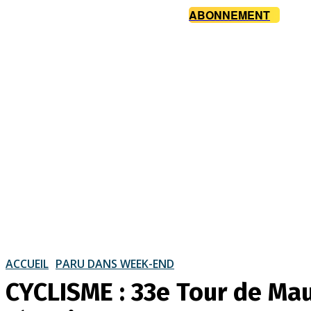
ABONNEMENT
ACCUEIL
PARU DANS WEEK-END
CYCLISME : 33e Tour de Mau