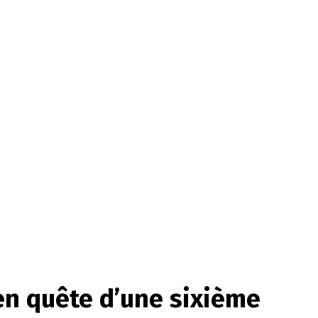
en quête d’une sixième