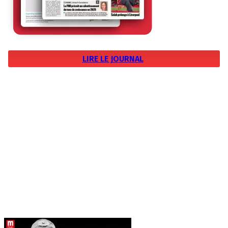
LIRE LE JOURNAL