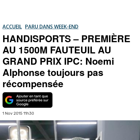
ACCUEIL
PARU DANS WEEK-END
HANDISPORTS – PREMIÈRE
AU 1500M FAUTEUIL AU
GRAND PRIX IPC: Noemi
Alphonse toujours pas
récompensée
1 Nov 2015 11h30