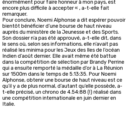
énormément pour faire honneur à mon pays, est
encore plus difficile à accepter « , a-t-elle fait
remarquer.
Pour conclure, Noemi Alphonse a dit espérer pouvoir
bientôt bénéficier d’une bourse de haut niveau
auprès du ministère de la Jeunesse et des Sports.
Son dossier n’a pas été approuvé, a-t-elle dit, dans
le sens où, selon ses informations, elle n’avait pas
réalisé les minima pour les Jeux des Iles de l’océan
Indien d’août dernier. Elle avait même été battue
dans la compétition de sélection par Brandy Perrine
qui a ensuite remporté la médaille d’or à La Réunion
sur 1500m dans le temps de 5.13:35. Pour Noemi
Alphonse, obtenir une bourse de haut niveau est ce
qu’il y a de plus normal, d’autant qu’elle possède, a-
t-elle précisé, un chrono de 4.54:88 (!) réalisé dans
une compétition internationale en juin dernier en
Italie.