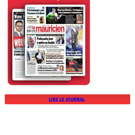
LIRE LE JOURNAL