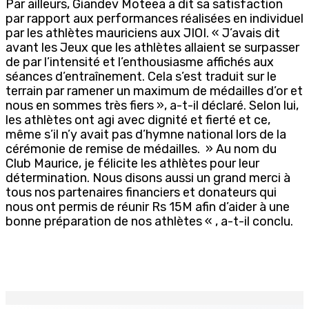
Par ailleurs, Giandev Moteea a dit sa satisfaction
par rapport aux performances réalisées en individuel
par les athlètes mauriciens aux JIOI. « J’avais dit
avant les Jeux que les athlètes allaient se surpasser
de par l’intensité et l’enthousiasme affichés aux
séances d’entraînement. Cela s’est traduit sur le
terrain par ramener un maximum de médailles d’or et
nous en sommes très fiers », a-t-il déclaré. Selon lui,
les athlètes ont agi avec dignité et fierté et ce,
même s’il n’y avait pas d’hymne national lors de la
cérémonie de remise de médailles. » Au nom du
Club Maurice, je félicite les athlètes pour leur
détermination. Nous disons aussi un grand merci à
tous nos partenaires financiers et donateurs qui
nous ont permis de réunir Rs 15M afin d’aider à une
bonne préparation de nos athlètes « , a-t-il conclu.