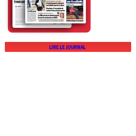
LIRE LE JOURNAL