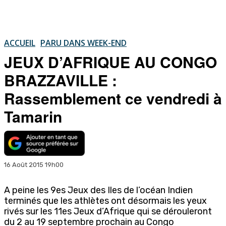
ACCUEIL
PARU DANS WEEK-END
JEUX D’AFRIQUE AU CONGO
BRAZZAVILLE :
Rassemblement ce vendredi à
Tamarin
16 Août 2015 19h00
A peine les 9es Jeux des Iles de l’océan Indien
terminés que les athlètes ont désormais les yeux
rivés sur les 11es Jeux d’Afrique qui se dérouleront
du 2 au 19 septembre prochain au Congo