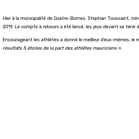
Hier à la municipalité de Quatre-Bornes, Stephan Toussaint, mini
2019. Le compte à rebours a été lancé, les jeux devant se tenir à
Encourageant les athlètes a donné le meilleur d’eux-mêmes, le mi
résultats 5 étoiles de la part des athlètes mauriciens »
.