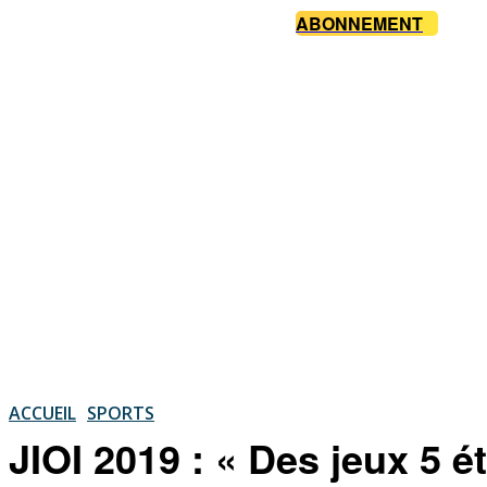
ABONNEMENT
ACCUEIL
SPORTS
JIOI 2019 : « Des jeux 5 é