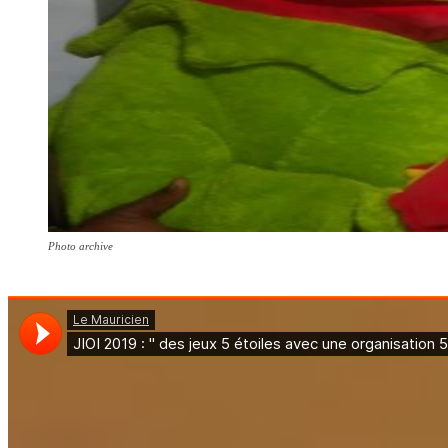
Photo archive