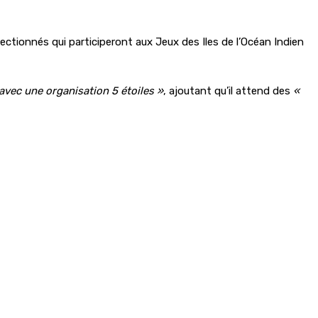
ectionnés qui participeront aux Jeux des Iles de l’Océan Indien
 avec une organisation 5 étoiles »
, ajoutant qu’il attend des
«