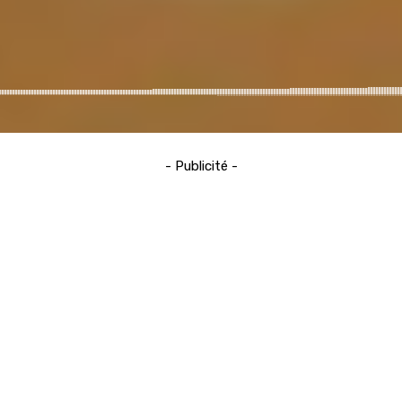
- Publicité -