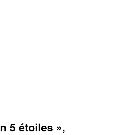
n 5 étoiles »,