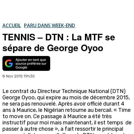
ACCUEIL
PARU DANS WEEK-END
TENNIS – DTN : La MTF se
sépare de George Oyoo
8 Nov 2015 19h30
Le contrat du Directeur Technique National (DTN)
George Oyoo, qui expire au mois de décembre 2015,
ne sera pas renouvelé. Après avoir officié durant 4
ans à Maurice, le Nigérian retourne au bercail. « Time
to move on. Ce passage à Maurice a été très
instructif pour moi mais maintenant, il est temps de
passer à autre chose », a fait ressortir le principal