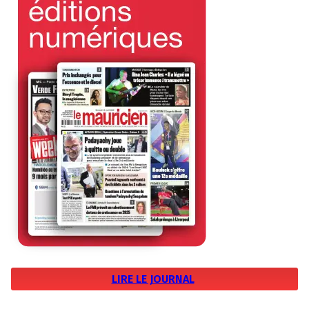
LIRE LE JOURNAL