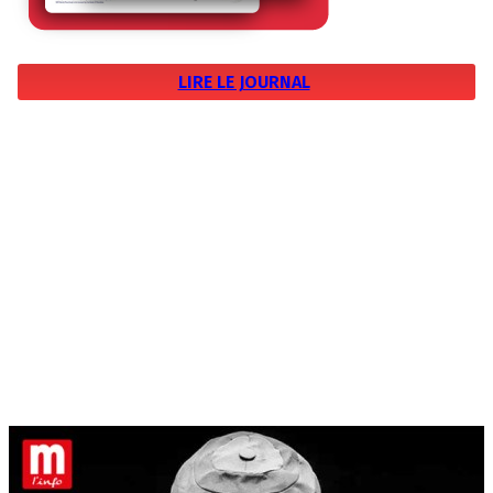
LIRE LE JOURNAL