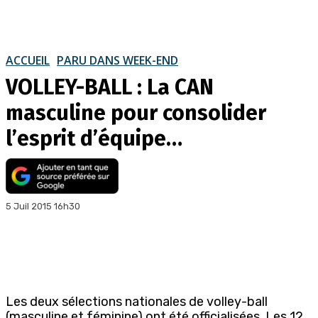
ACCUEIL
PARU DANS WEEK-END
VOLLEY-BALL : La CAN
masculine pour consolider
l’esprit d’équipe…
5 Juil 2015 16h30
Les deux sélections nationales de volley-ball
(masculine et féminine) ont été officialisées. Les 12