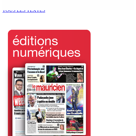
6 Août 2026 13h00
TOUS LES TEXTES