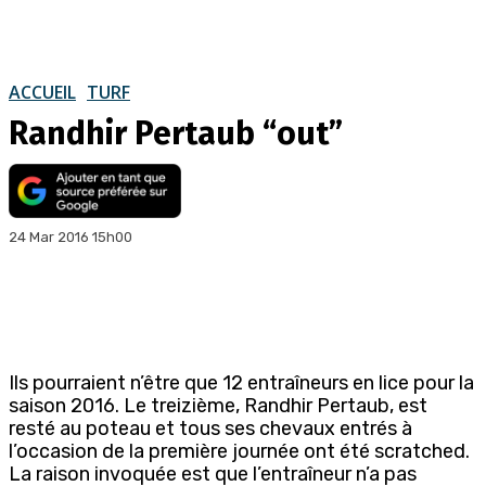
ACCUEIL
TURF
Randhir Pertaub “out”
24 Mar 2016 15h00
Ils pourraient n’être que 12 entraîneurs en lice pour la
saison 2016. Le treizième, Randhir Pertaub, est
resté au poteau et tous ses chevaux entrés à
l’occasion de la première journée ont été scratched.
La raison invoquée est que l’entraîneur n’a pas