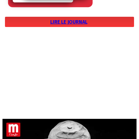
LIRE LE JOURNAL