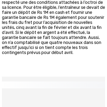
respecté une des conditions attachées à l’octroi de
sa licence. Pour être éligible, l’entraîneur se devait de
faire un dépôt de Rs 1M en cash et fournir une
garantie bancaire de Rs 1M également pour soutenir
les frais du fret pour l’acquisition de nouvelles
unités, cinq avant la fin de février et dix avant la fin
d’avril. Si le dépôt en argent a été effectué, la
garantie bancaire se fait toujours attendre. Aussi,
on n’a comptabilisé que quatre nouveaux dans son
effectif jusqu’ici si on tient compte les trois
contingents prévus pour début avril.
EN CONTINU
↻
Who cares ?
6 Août 2026 12h23