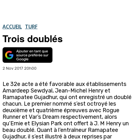
ACCUEIL
TURF
Trois doublés
2 Nov 2017 20h00
Le 32e acte a été favorable aux établissements
Amardeep Sewdyal, Jean-Michel Henry et
Ramapatee Gujadhur, qui ont enregistré un doublé
chacun. Le premier nommé s’est octroyé les
deuxième et quatrième épreuves avec Rogue
Runner et Var’s Dream respectivement, alors
qu’Ernie et Elysian Park ont offert à J. M Henry un
beau doublé. Quant à l’entraîneur Ramapatee
Gujadhur, il s’est illustré à deux reprises par