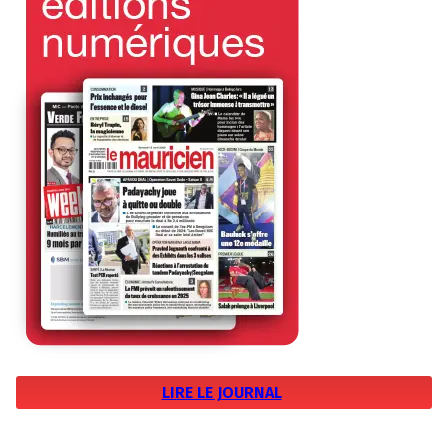
LIRE LE JOURNAL