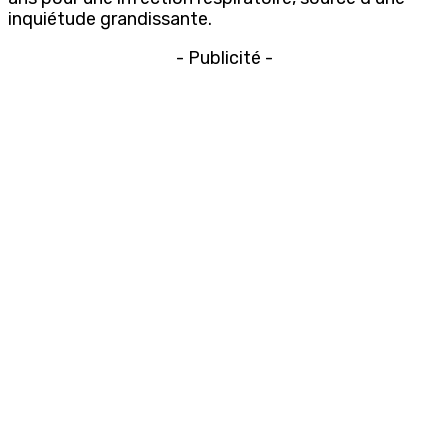
inquiétude grandissante.
- Publicité -