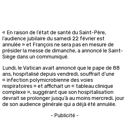
« En raison de l’état de santé du Saint-Père,
l’audience jubilaire du samedi 22 février est
annulée » et François ne sera pas en mesure de
présider la messe de dimanche, a annoncé le Saint-
Siège dans un communiqué.
Lundi, le Vatican avait annoncé que le pape de 88
ans, hospitalisé depuis vendredi, souffrait d’une
« infection polymicrobienne des voies
respiratoires » et affichait un « tableau clinique
complexe », suggérant que son hospitalisation
devrait se prolonger jusqu’à au moins mercredi, jour
de son audience générale qui a déjà été annulée.
- Publicité -