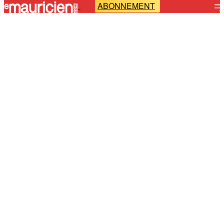
ABONNEMENT
-