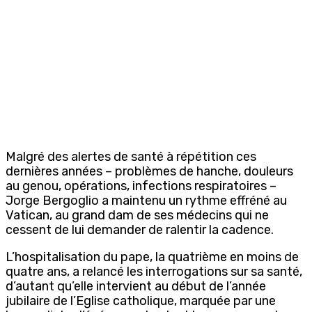
Malgré des alertes de santé à répétition ces
dernières années – problèmes de hanche, douleurs
au genou, opérations, infections respiratoires –
Jorge Bergoglio a maintenu un rythme effréné au
Vatican, au grand dam de ses médecins qui ne
cessent de lui demander de ralentir la cadence.
L’hospitalisation du pape, la quatrième en moins de
quatre ans, a relancé les interrogations sur sa santé,
d’autant qu’elle intervient au début de l’année
jubilaire de l’Eglise catholique, marquée par une