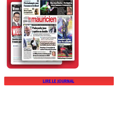
LIRE LE JOURNAL