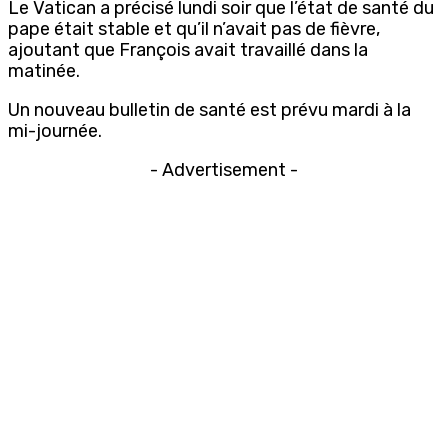
Le Vatican a précisé lundi soir que l’état de santé du
pape était stable et qu’il n’avait pas de fièvre,
ajoutant que François avait travaillé dans la
matinée.
Un nouveau bulletin de santé est prévu mardi à la
mi-journée.
- Advertisement -