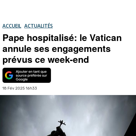
ACCUEIL
ACTUALITÉS
Pape hospitalisé: le Vatican
annule ses engagements
prévus ce week-end
18 Fév 2025 16h33