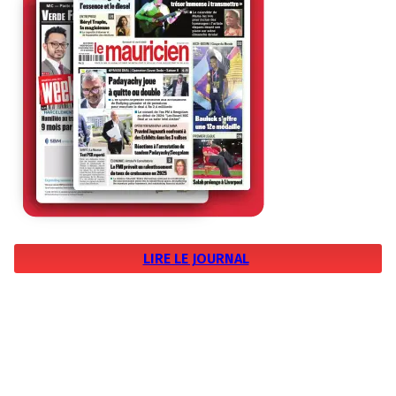
LIRE LE JOURNAL