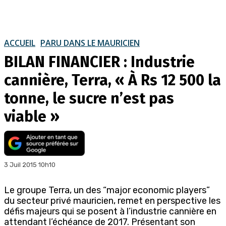
ACCUEIL
PARU DANS LE MAURICIEN
BILAN FINANCIER : Industrie
cannière, Terra, « À Rs 12 500 la
tonne, le sucre n’est pas
viable »
3 Juil 2015 10h10
Le groupe Terra, un des “major economic players”
du secteur privé mauricien, remet en perspective les
défis majeurs qui se posent à l’industrie cannière en
attendant l’échéance de 2017. Présentant son