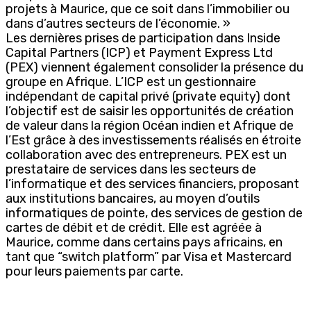
projets à Maurice, que ce soit dans l’immobilier ou
dans d’autres secteurs de l’économie. »
Les dernières prises de participation dans Inside
Capital Partners (ICP) et Payment Express Ltd
(PEX) viennent également consolider la présence du
groupe en Afrique. L’ICP est un gestionnaire
indépendant de capital privé (private equity) dont
l’objectif est de saisir les opportunités de création
de valeur dans la région Océan indien et Afrique de
l’Est grâce à des investissements réalisés en étroite
collaboration avec des entrepreneurs. PEX est un
prestataire de services dans les secteurs de
l’informatique et des services financiers, proposant
aux institutions bancaires, au moyen d’outils
informatiques de pointe, des services de gestion de
cartes de débit et de crédit. Elle est agréée à
Maurice, comme dans certains pays africains, en
tant que “switch platform” par Visa et Mastercard
pour leurs paiements par carte.