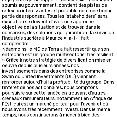
soumis au gouvernement, contient des pistes de
réflexion intéressantes et probablement une bonne
partie des réponses. Tous les “stakeholders” sans
exception se doivent d’avoir une approche
objective de la situation et de trouver, dans le
consensus, des solutions qui garantiront la survie de
l’industrie sucrière à Maurice », a-t-il fait
comprendre.
Néanmoins, le MD de Terra a fait ressortir que son
entreprise est un groupe multisectoriel très résilient.
« Grâce à notre stratégie de diversification mise en
oeuvre depuis plusieurs années, nos
investissements dans des entreprises comme la
Swan ou United Investments (UIL) viennent
renforcer aujourd’hui la profitabilité du groupe. Dans
l’intérêt de nos actionnaires, nous comptons
poursuivre sur cette lancée en trouvant d’autres
créneaux rémunérateurs, notamment en Afrique de
l’Est, qui est un marché porteur pour l’avenir et où
nous avons très récemment investi. Dans le même
temps, nous continuerons à mener à bien des