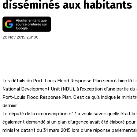
disséminés aux habitants
20 Nov 2015 23h00
Les détails du Port-Louis Flood Response Plan seront bientôt di
National Development Unit (NDU), à l’exception d’une partie du 
Port-Louis Flood Response Plan. C’est ce qu’a indiqué le minis
dernier.
Le député de la circonscription n° 1 a voulu savoir quelle était 
également demandé si un plan d’urgence avait été élaboré pour c
ministre datant du 31 mars 2015 lors d’une réponse parlementaire.