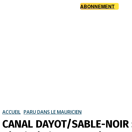
ABONNEMENT
ACCUEIL
PARU DANS LE MAURICIEN
CANAL DAYOT/SABLE-NOIR : 