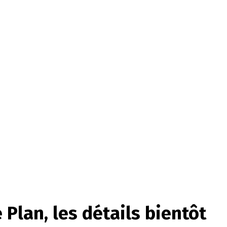
lan, les détails bientôt