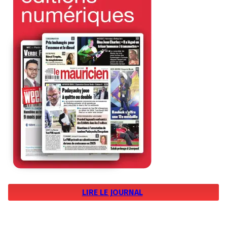
LIRE LE JOURNAL