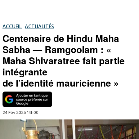
ACCUEIL
ACTUALITÉS
Centenaire de Hindu Maha
Sabha — Ramgoolam : «
Maha Shivaratree fait partie
intégrante
de l’identité mauricienne »
24 Fév 2025 14h00