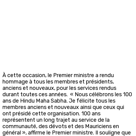
À cette occasion, le Premier ministre a rendu
hommage à tous les membres et présidents,
anciens et nouveaux, pour les services rendus
durant toutes ces années. « Nous célébrons les 100
ans de Hindu Maha Sabha. Je félicite tous les
membres anciens et nouveaux ainsi que ceux qui
ont présidé cette organisation. 100 ans
représentent un long trajet au service de la
communauté, des dévots et des Mauriciens en
général », affirme le Premier ministre. Il souligne que