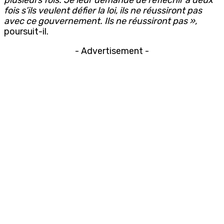
fois s’ils veulent défier la loi, ils ne réussiront pas
avec ce gouvernement. Ils ne réussiront pas »,
poursuit-il.
- Advertisement -