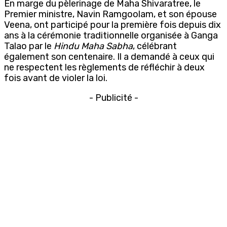
En marge du pèlerinage de Maha Shivaratree, le
Premier ministre, Navin Ramgoolam, et son épouse
Veena, ont participé pour la première fois depuis dix
ans à la cérémonie traditionnelle organisée à Ganga
Talao par le
Hindu Maha Sabha
, célébrant
également son centenaire. Il a demandé à ceux qui
ne respectent les règlements de réfléchir à deux
fois avant de violer la loi.
- Publicité -