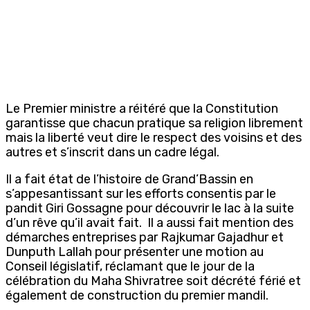
Le Premier ministre a réitéré que la Constitution
garantisse que chacun pratique sa religion librement
mais la liberté veut dire le respect des voisins et des
autres et s’inscrit dans un cadre légal.
Il a fait état de l’histoire de Grand’Bassin en
s’appesantissant sur les efforts consentis par le
pandit Giri Gossagne pour découvrir le lac à la suite
d’un rêve qu’il avait fait. Il a aussi fait mention des
démarches entreprises par Rajkumar Gajadhur et
Dunputh Lallah pour présenter une motion au
Conseil législatif, réclamant que le jour de la
célébration du Maha Shivratree soit décrété férié et
également de construction du premier mandil.