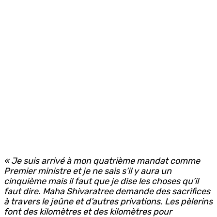
« Je suis arrivé à mon quatrième mandat comme
Premier ministre et je ne sais s’il y aura un
cinquième mais il faut que je dise les choses qu’il
faut dire. Maha Shivaratree demande des sacrifices
à travers le jeûne et d’autres privations. Les pèlerins
font des kilomètres et des kilomètres pour