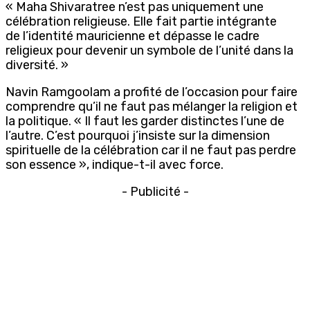
« Maha Shivaratree n’est pas uniquement une
célébration religieuse. Elle fait partie intégrante
de l’identité mauricienne et dépasse le cadre
religieux pour devenir un symbole de l’unité dans la
diversité. »
Navin Ramgoolam a profité de l’occasion pour faire
comprendre qu’il ne faut pas mélanger la religion et
la politique. « Il faut les garder distinctes l’une de
l’autre. C’est pourquoi j’insiste sur la dimension
spirituelle de la célébration car il ne faut pas perdre
son essence », indique-t-il avec force.
- Publicité -