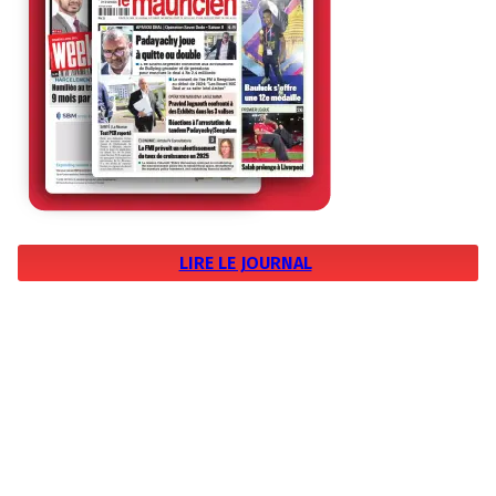
LIRE LE JOURNAL