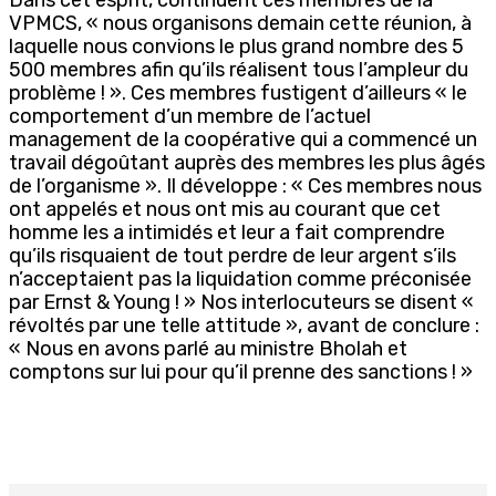
VPMCS, « nous organisons demain cette réunion, à
laquelle nous convions le plus grand nombre des 5
500 membres afin qu’ils réalisent tous l’ampleur du
problème ! ». Ces membres fustigent d’ailleurs « le
comportement d’un membre de l’actuel
management de la coopérative qui a commencé un
travail dégoûtant auprès des membres les plus âgés
de l’organisme ». Il développe : « Ces membres nous
ont appelés et nous ont mis au courant que cet
homme les a intimidés et leur a fait comprendre
qu’ils risquaient de tout perdre de leur argent s’ils
n’acceptaient pas la liquidation comme préconisée
par Ernst & Young ! » Nos interlocuteurs se disent «
révoltés par une telle attitude », avant de conclure :
« Nous en avons parlé au ministre Bholah et
comptons sur lui pour qu’il prenne des sanctions ! »