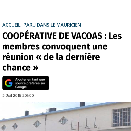
ACCUEIL
PARU DANS LE MAURICIEN
COOPÉRATIVE DE VACOAS : Les
membres convoquent une
réunion « de la dernière
chance »
3 Juil 2015 20h00