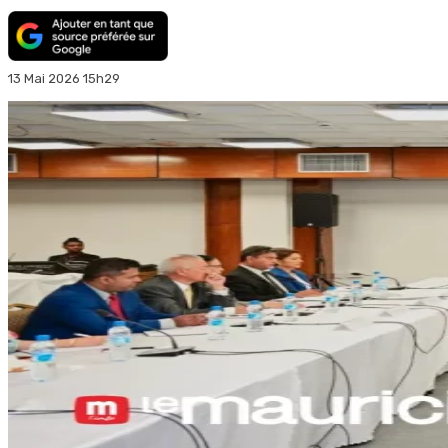
13 Mai 2026 15h29