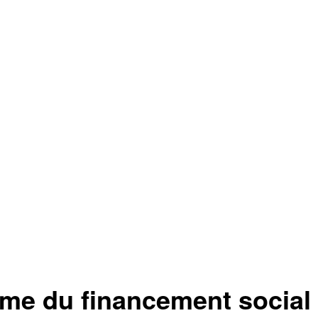
rme du financement social