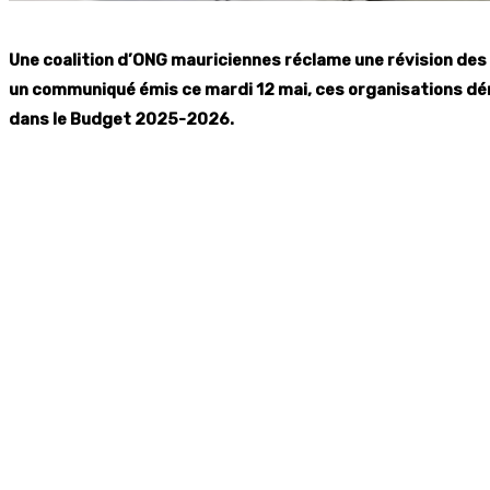
Une coalition d’ONG mauriciennes réclame une révision de
un communiqué émis ce mardi 12 mai, ces organisations dénon
dans le Budget 2025-2026.