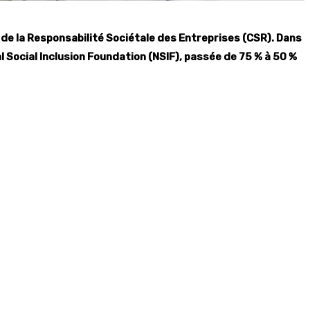
e la Responsabilité Sociétale des Entreprises (CSR). Dans
 Social Inclusion Foundation (NSIF), passée de 75 % à 50 %