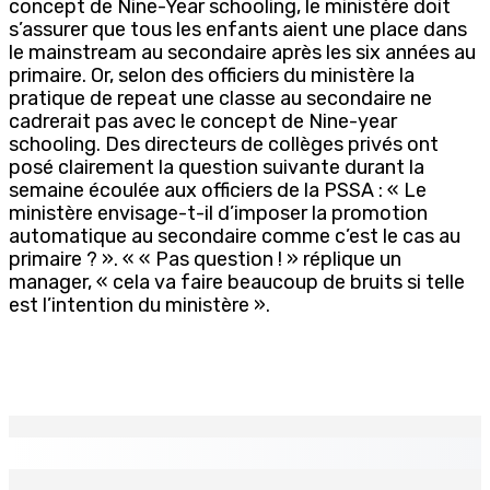
concept de Nine-Year schooling, le ministère doit
s’assurer que tous les enfants aient une place dans
le mainstream au secondaire après les six années au
primaire. Or, selon des officiers du ministère la
pratique de repeat une classe au secondaire ne
cadrerait pas avec le concept de Nine-year
schooling. Des directeurs de collèges privés ont
posé clairement la question suivante durant la
semaine écoulée aux officiers de la PSSA : « Le
ministère envisage-t-il d’imposer la promotion
automatique au secondaire comme c’est le cas au
primaire ? ». « « Pas question ! » réplique un
manager, « cela va faire beaucoup de bruits si telle
est l’intention du ministère ».
EN CONTINU
↻