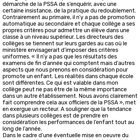
démarche de la PSSA de s’enquérir, avec une
certaine insistance, de la pratique du redoublement.
Contrairement au primaire, il n’y a pas de promotion
automatique au secondaire et chaque collège a ses
propres critères pour admettre un élève dans une
classe à un niveau supérieur. Les directeurs des
collèges se tiennent sur leurs gardes au cas où le
ministère envisagerait d’imposer des critères
uniformes. « Il n’y a pas que les résultats des
examens de fin d’année qui comptent mais d’autres
aspects que nous prenons en considération pour
promote un enfant. Les réalités dans chaque école
sont différentes. Ce qui est valable dans mon
collège peut ne pas être de la même importance
dans un autre établissement. Nous avons clairement
fait comprendre cela aux officiers de la PSSA », met
en exergue un recteur. A souligner que la tendance
dans plusieurs collèges est de prendre en
considération les performances de l’enfant tout au
long de l’année.
Dans le cadre d’une éventuelle mise en oeuvre du