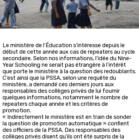
Le ministère de l’Éducation s’intéresse depuis le
début de cette année aux cas de repeaters au cycle
secondaire. Selon nos informations, l’idée du Nine-
Year Schooling ne serait pas étrangère à l’intérêt
que porte le ministère à la question des redoublants.
C’est ainsi que la PSSA, selon une requête du
ministère, a demandé ces derniers jours aux
responsables des collèges privés de lui fournir
quelques informations, notamment le nombre de
repeaters chaque année et les critères de
promotion.
« Indirectement le ministère est en train de sonder
la question de promotion automatique » confient
des officiers de la PSSA. Des responsables des
collèges privés disent qu’ils ont été surpris de la