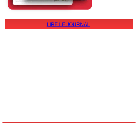
LIRE LE JOURNAL