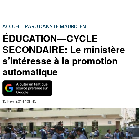
ACCUEIL
PARU DANS LE MAURICIEN
ÉDUCATION—CYCLE
SECONDAIRE: Le ministère
s’intéresse à la promotion
automatique
15 Fév 2014 10h45