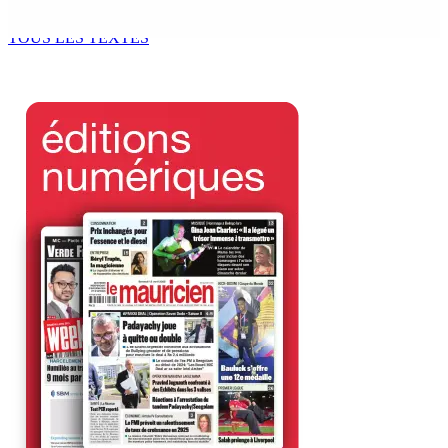
10 Août 2026 14h29
TOUS LES TEXTES