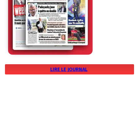
LIRE LE JOURNAL