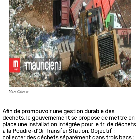
Mare Chicose
Afin de promouvoir une gestion durable des
déchets, le gouvernement se propose de mettre en
place une installation intégrée pour le tri de déchets
à la Poudre-d’Or Transfer Station. Objectif :
collecter des déchets séparément dans trois bacs :