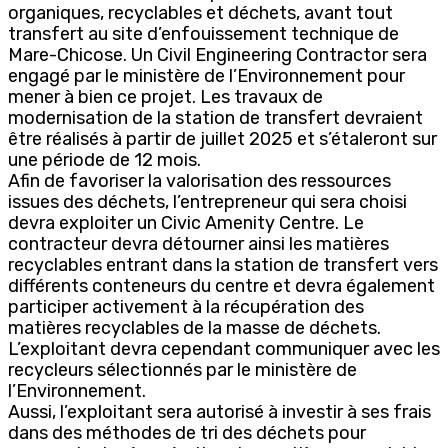
organiques, recyclables et déchets, avant tout
transfert au site d’enfouissement technique de
Mare-Chicose. Un Civil Engineering Contractor sera
engagé par le ministère de l’Environnement pour
mener à bien ce projet. Les travaux de
modernisation de la station de transfert devraient
être réalisés à partir de juillet 2025 et s’étaleront sur
une période de 12 mois.
Afin de favoriser la valorisation des ressources
issues des déchets, l’entrepreneur qui sera choisi
devra exploiter un Civic Amenity Centre. Le
contracteur devra détourner ainsi les matières
recyclables entrant dans la station de transfert vers
différents conteneurs du centre et devra également
participer activement à la récupération des
matières recyclables de la masse de déchets.
L’exploitant devra cependant communiquer avec les
recycleurs sélectionnés par le ministère de
l’Environnement.
Aussi, l’exploitant sera autorisé à investir à ses frais
dans des méthodes de tri des déchets pour