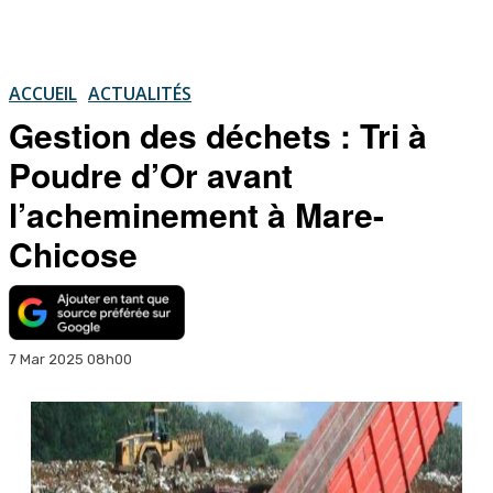
ACCUEIL
ACTUALITÉS
Gestion des déchets : Tri à
Poudre d’Or avant
l’acheminement à Mare-
Chicose
7 Mar 2025 08h00