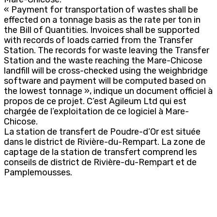
« Payment for transportation of wastes shall be
effected on a tonnage basis as the rate per ton in
the Bill of Quantities. Invoices shall be supported
with records of loads carried from the Transfer
Station. The records for waste leaving the Transfer
Station and the waste reaching the Mare-Chicose
landfill will be cross-checked using the weighbridge
software and payment will be computed based on
the lowest tonnage », indique un document officiel à
propos de ce projet. C’est Agileum Ltd qui est
chargée de l’exploitation de ce logiciel à Mare-
Chicose.
La station de transfert de Poudre-d’Or est située
dans le district de Rivière-du-Rempart. La zone de
captage de la station de transfert comprend les
conseils de district de Rivière-du-Rempart et de
Pamplemousses.