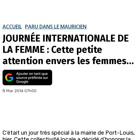
ACCUEIL
PARU DANS LE MAURICIEN
JOURNÉE INTERNATIONALE DE
LA FEMME : Cette petite
attention envers les femmes…
8 Mar 2014 07h00
C’était un jour très spécial à la mairie de Port-Louis,
hier. Cette collectivité locale a décidé d’honorer la