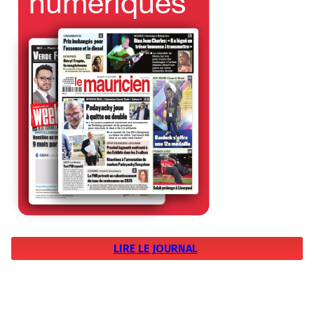
LIRE LE JOURNAL