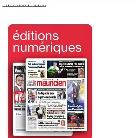
7 Août 2026 11h49
TOUS LES TEXTES