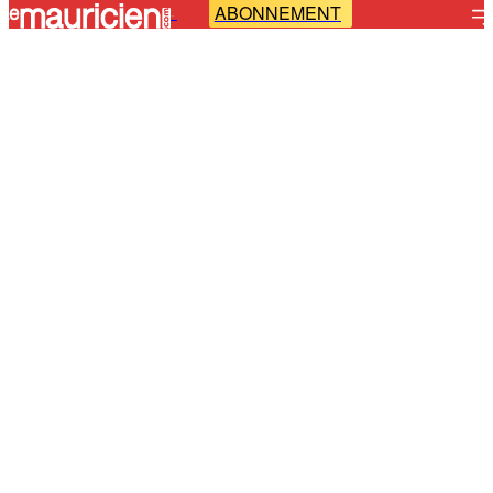
ABONNEMENT
-