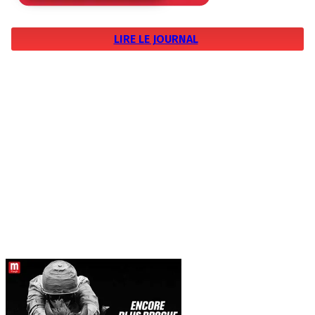
LIRE LE JOURNAL