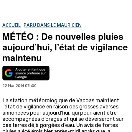
ACCUEIL
PARU DANS LE MAURICIEN
MÉTÉO : De nouvelles pluies
aujourd’hui, l’état de vigilance
maintenu
22 Mar 2014 07h00
La station météorologique de Vacoas maintient
l’état de vigilance en raison des grosses averses
annoncées pour aujourd’hui, qui pourraient être
accompagnées d’orages et qui se déverseront sur
des terres déjà gorgées d’eau. Un avis de fortes
pluies a été émis hier après-midi après que la