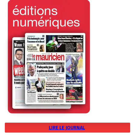
LIRE LE JOURNAL