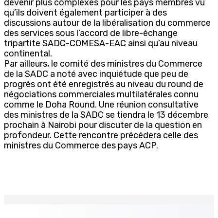
devenir plus complexes pour les pays membres vu
qu’ils doivent également participer à des
discussions autour de la libéralisation du commerce
des services sous l’accord de libre-échange
tripartite SADC-COMESA-EAC ainsi qu’au niveau
continental.
Par ailleurs, le comité des ministres du Commerce
de la SADC a noté avec inquiétude que peu de
progrès ont été enregistrés au niveau du round de
négociations commerciales multilatérales connu
comme le Doha Round. Une réunion consultative
des ministres de la SADC se tiendra le 13 décembre
prochain à Nairobi pour discuter de la question en
profondeur. Cette rencontre précédera celle des
ministres du Commerce des pays ACP.
EN CONTINU
↻