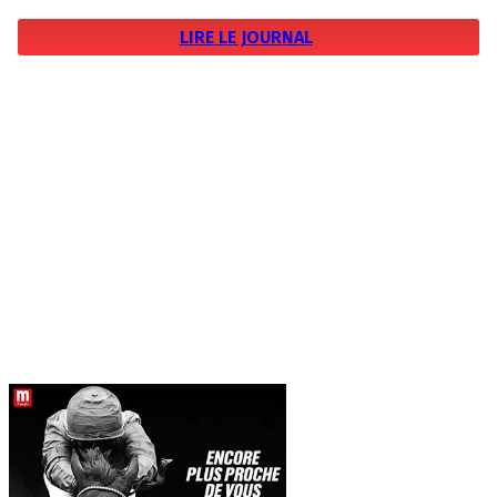
LIRE LE JOURNAL