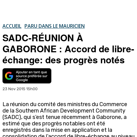
ACCUEIL
PARU DANS LE MAURICIEN
SADC-RÉUNION À
GABORONE : Accord de libre-
échange: des progrès notés
23 Nov 2015 15h00
La réunion du comité des ministres du Commerce
de la Southern African Development Community
(SADC), qui s’est tenue récemment à Gaborone, a
estimé que des progrès notables ont été
enregistrés dans la mise en application et la
consolidation de l’accord de libre-échange au niveau