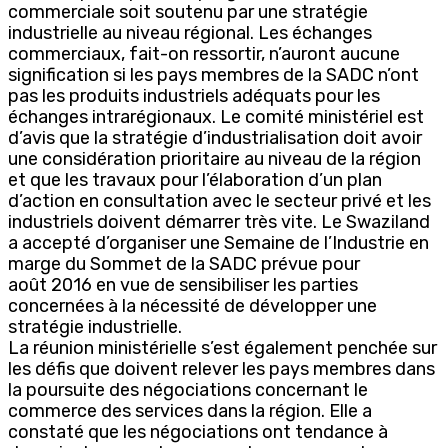
commerciale soit soutenu par une stratégie
industrielle au niveau régional. Les échanges
commerciaux, fait-on ressortir, n’auront aucune
signification si les pays membres de la SADC n’ont
pas les produits industriels adéquats pour les
échanges intrarégionaux. Le comité ministériel est
d’avis que la stratégie d’industrialisation doit avoir
une considération prioritaire au niveau de la région
et que les travaux pour l’élaboration d’un plan
d’action en consultation avec le secteur privé et les
industriels doivent démarrer très vite. Le Swaziland
a accepté d’organiser une Semaine de l’Industrie en
marge du Sommet de la SADC prévue pour
août 2016 en vue de sensibiliser les parties
concernées à la nécessité de développer une
stratégie industrielle.
La réunion ministérielle s’est également penchée sur
les défis que doivent relever les pays membres dans
la poursuite des négociations concernant le
commerce des services dans la région. Elle a
constaté que les négociations ont tendance à