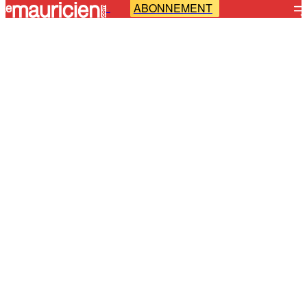
ABONNEMENT
-