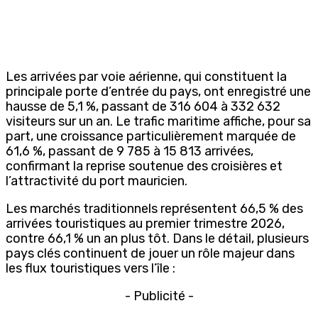
Les arrivées par voie aérienne, qui constituent la
principale porte d’entrée du pays, ont enregistré une
hausse de 5,1 %, passant de 316 604 à 332 632
visiteurs sur un an. Le trafic maritime affiche, pour sa
part, une croissance particulièrement marquée de
61,6 %, passant de 9 785 à 15 813 arrivées,
confirmant la reprise soutenue des croisières et
l’attractivité du port mauricien.
Les marchés traditionnels représentent 66,5 % des
arrivées touristiques au premier trimestre 2026,
contre 66,1 % un an plus tôt. Dans le détail, plusieurs
pays clés continuent de jouer un rôle majeur dans
les flux touristiques vers l’île :
- Publicité -