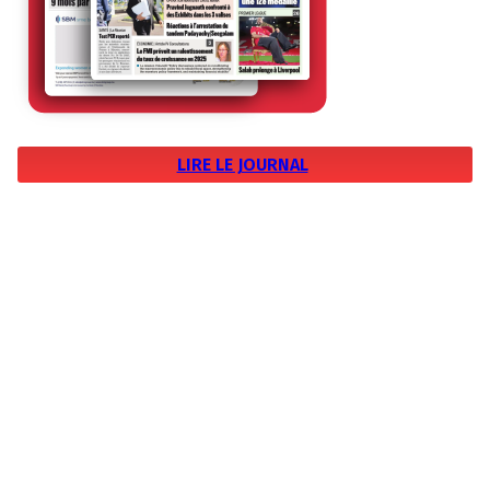
LIRE LE JOURNAL