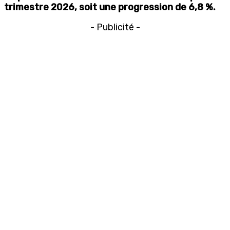
trimestre 2026, soit une progression de 6,8 %.
- Publicité -