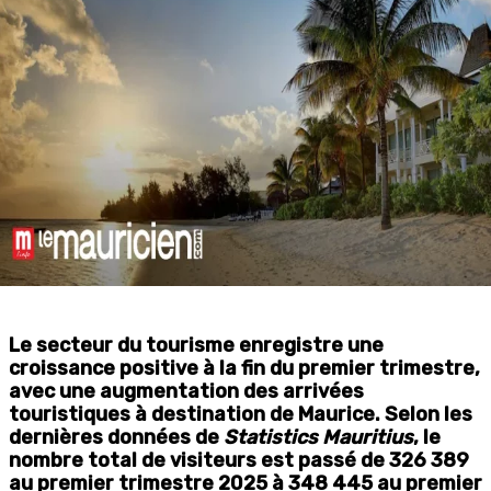
Le secteur du tourisme enregistre une
croissance positive à la fin du premier trimestre,
avec une augmentation des arrivées
touristiques à destination de Maurice. Selon les
dernières données de
Statistics Mauritius
, le
nombre total de visiteurs est passé de 326 389
au premier trimestre 2025 à 348 445 au premier