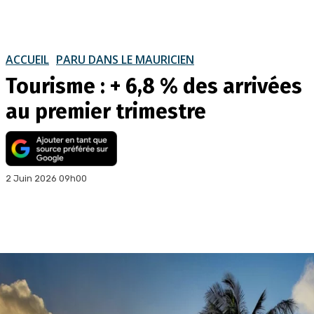
ACCUEIL
PARU DANS LE MAURICIEN
Tourisme : + 6,8 % des arrivées
au premier trimestre
2 Juin 2026 09h00