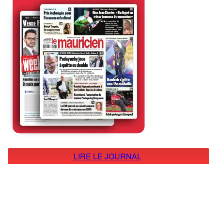
LIRE LE JOURNAL