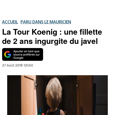
ACCUEIL
PARU DANS LE MAURICIEN
La Tour Koenig : une fillette
de 2 ans ingurgite du javel
27 Août 2018 12h50