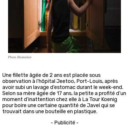
Photo illustration
Une fillette âgée de 2 ans est placée sous
observation à l’hôpital Jeetoo, Port-Louis, après
avoir subi un lavage d’estomac durant le week-end.
Selon sa mère âgée de 17 ans, la petite a profité d’un
moment d’inattention chez elle à La Tour Koenig
pour boire une certaine quantité de Javel qui se
trouvait dans une bouteille en plastique.
- Publicité -