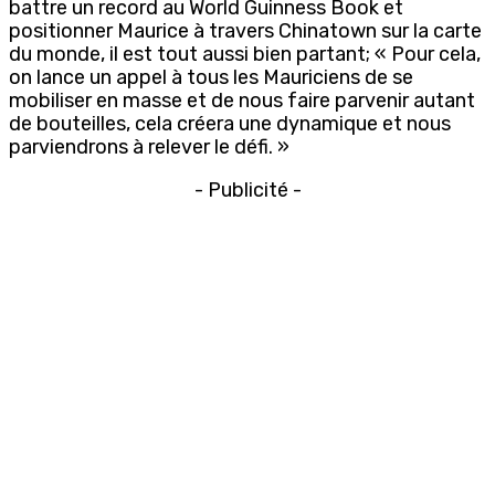
battre un record au World Guinness Book et
positionner Maurice à travers Chinatown sur la carte
du monde, il est tout aussi bien partant; « Pour cela,
on lance un appel à tous les Mauriciens de se
mobiliser en masse et de nous faire parvenir autant
de bouteilles, cela créera une dynamique et nous
parviendrons à relever le défi. »
- Publicité -