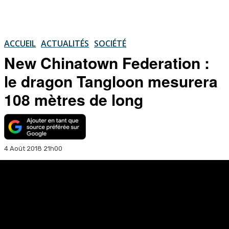
ACCUEIL
ACTUALITÉS
SOCIÉTÉ
New Chinatown Federation :
le dragon Tangloon mesurera
108 mètres de long
4 Août 2018 21h00