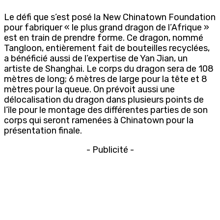
Le défi que s’est posé la New Chinatown Foundation
pour fabriquer « le plus grand dragon de l’Afrique »
est en train de prendre forme. Ce dragon, nommé
Tangloon, entièrement fait de bouteilles recyclées,
a bénéficié aussi de l’expertise de Yan Jian, un
artiste de Shanghai. Le corps du dragon sera de 108
mètres de long; 6 mètres de large pour la tête et 8
mètres pour la queue. On prévoit aussi une
délocalisation du dragon dans plusieurs points de
l’île pour le montage des différentes parties de son
corps qui seront ramenées à Chinatown pour la
présentation finale.
- Publicité -