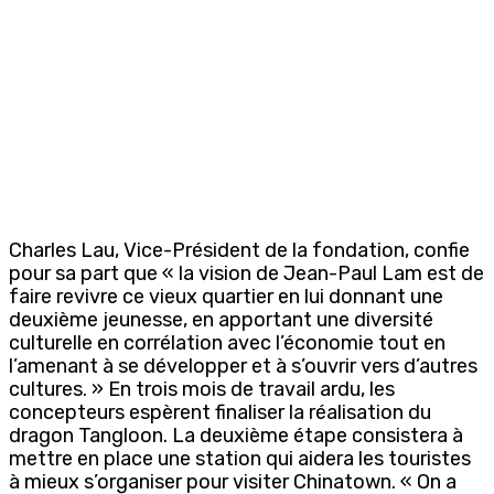
Charles Lau, Vice-Président de la fondation, confie
pour sa part que « la vision de Jean-Paul Lam est de
faire revivre ce vieux quartier en lui donnant une
deuxième jeunesse, en apportant une diversité
culturelle en corrélation avec l’économie tout en
l’amenant à se développer et à s’ouvrir vers d’autres
cultures. » En trois mois de travail ardu, les
concepteurs espèrent finaliser la réalisation du
dragon Tangloon. La deuxième étape consistera à
mettre en place une station qui aidera les touristes
à mieux s’organiser pour visiter Chinatown. « On a