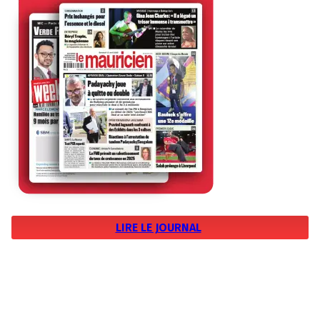
LIRE LE JOURNAL