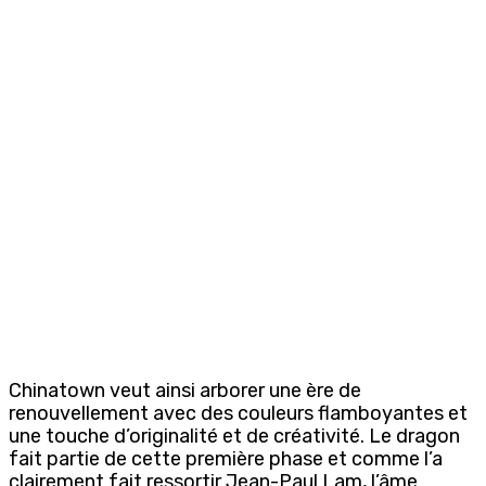
Chinatown veut ainsi arborer une ère de
renouvellement avec des couleurs flamboyantes et
une touche d’originalité et de créativité. Le dragon
fait partie de cette première phase et comme l’a
clairement fait ressortir Jean-Paul Lam, l’âme