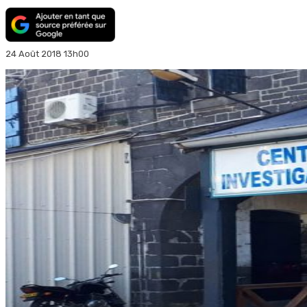
24 Août 2018 13h00