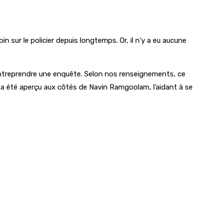
 sur le policier depuis longtemps. Or, il n’y a eu aucune
 entreprendre une enquête. Selon nos renseignements, ce
, a été aperçu aux côtés de Navin Ramgoolam, l’aidant à se