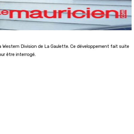
a Western Division de La Gaulette. Ce développement fait suite
ur être interrogé.