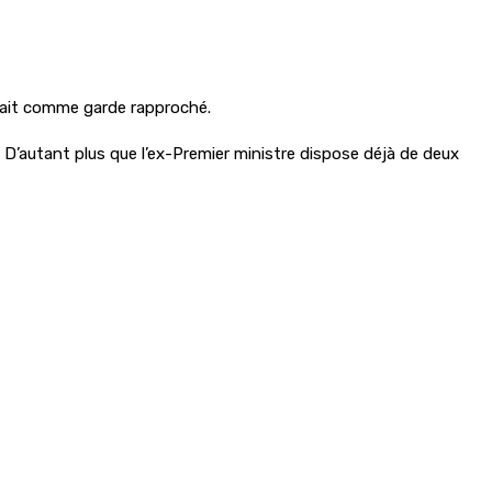
cerait comme garde rapproché.
. D’autant plus que l’ex-Premier ministre dispose déjà de deux