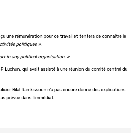
eçu une rémunération pour ce travail et tentera de connaître le
ctivités politiques »
.
art in any political organisation. »
P Luchun, qui avait assisté à une réunion du comité central du
licier Bilal Ramkissoon n’a pas encore donné des explications
as prévue dans l’immédiat.