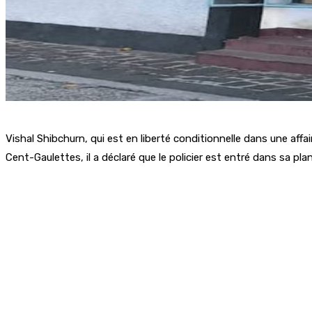
Vishal Shibchurn, qui est en liberté conditionnelle dans une affa
Cent-Gaulettes, il a déclaré que le policier est entré dans sa pla