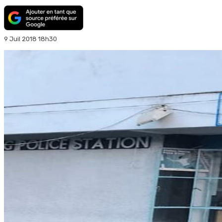
9 Juil 2018 18h30