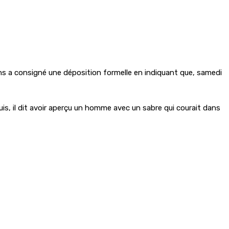
17 ans a consigné une déposition formelle en indiquant que, samedi
Puis, il dit avoir aperçu un homme avec un sabre qui courait dans