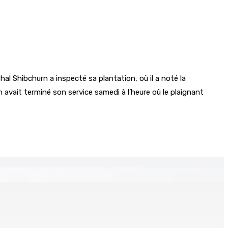
al Shibchurn a inspecté sa plantation, où il a noté la
on avait terminé son service samedi à l’heure où le plaignant