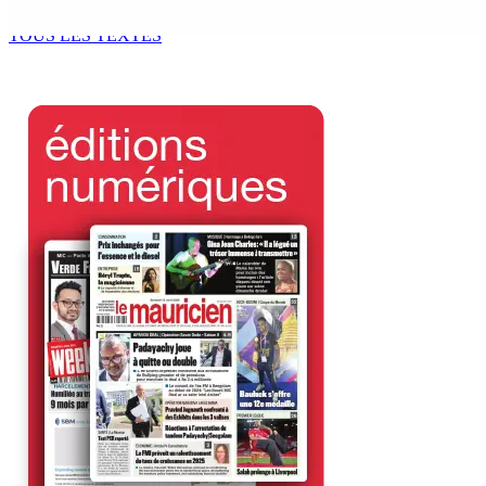
8 Août 2026 07h00
TOUS LES TEXTES