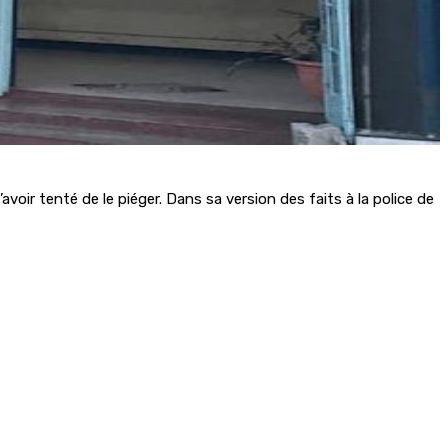
voir tenté de le piéger. Dans sa version des faits à la police de