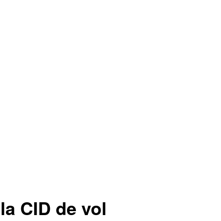
la CID de vol