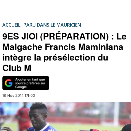
ACCUEIL
PARU DANS LE MAURICIEN
9ES JIOI (PRÉPARATION) : Le
Malgache Francis Maminiana
intègre la présélection du
Club M
18 Nov 2014 17h00