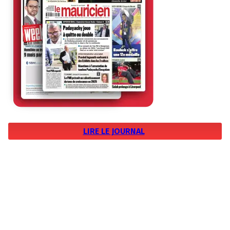
LIRE LE JOURNAL