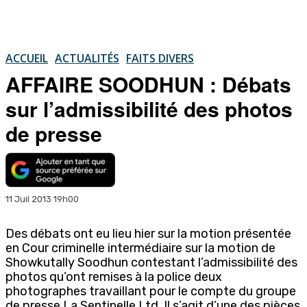
ACCUEIL
ACTUALITÉS
FAITS DIVERS
AFFAIRE SOODHUN : Débats
sur l’admissibilité des photos
de presse
11 Juil 2013 19h00
Des débats ont eu lieu hier sur la motion présentée
en Cour criminelle intermédiaire sur la motion de
Showkutally Soodhun contestant l’admissibilité des
photos qu’ont remises à la police deux
photographes travaillant pour le compte du groupe
de presse La Sentinelle Ltd. Il s’agit d’une des pièces