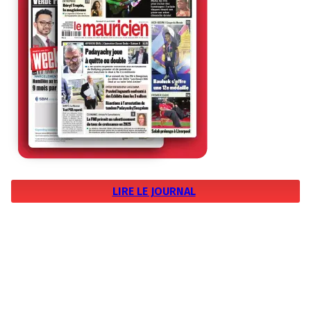
LIRE LE JOURNAL