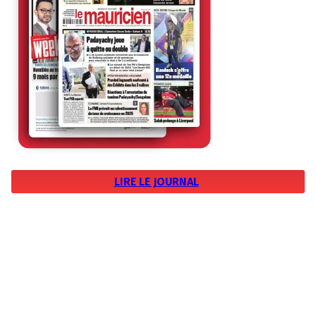
LIRE LE JOURNAL