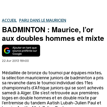
ACCUEIL
PARU DANS LE MAURICIEN
BADMINTON : Maurice, l’or
aux doubles hommes et mixte
22 Avr 2013 18h00
Médaillée de bronze du tournoi par équipes mixtes,
la sélection mauricienne juniors de badminton a pris
sa revanche dans le tournoi individuel des 11es
championnats d’Afrique juniors qui se sont achevés
samedi à Alger. Elle s’est retrouvée aux premières
loges en double hommes et en double mixte par
l’entremise du tandem Aatish Lubah-Julien Paul et