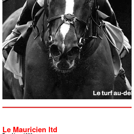
Le Mauricien ltd