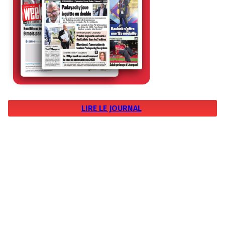
LIRE LE JOURNAL