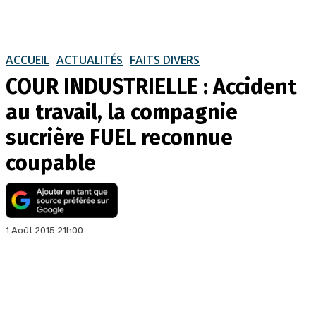
ACCUEIL
ACTUALITÉS
FAITS DIVERS
COUR INDUSTRIELLE : Accident
au travail, la compagnie
sucrière FUEL reconnue
coupable
1 Août 2015 21h00