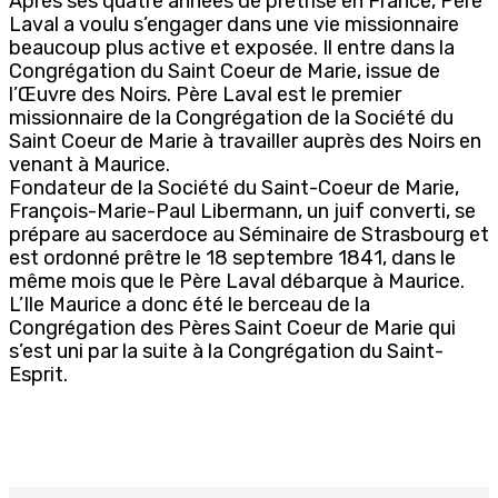
Après ses quatre années de prêtrise en France, Père
Laval a voulu s’engager dans une vie missionnaire
beaucoup plus active et exposée. Il entre dans la
Congrégation du Saint Coeur de Marie, issue de
l’Œuvre des Noirs. Père Laval est le premier
missionnaire de la Congrégation de la Société du
Saint Coeur de Marie à travailler auprès des Noirs en
venant à Maurice.
Fondateur de la Société du Saint-Coeur de Marie,
François-Marie-Paul Libermann, un juif converti, se
prépare au sacerdoce au Séminaire de Strasbourg et
est ordonné prêtre le 18 septembre 1841, dans le
même mois que le Père Laval débarque à Maurice.
L’Ile Maurice a donc été le berceau de la
Congrégation des Pères Saint Coeur de Marie qui
s’est uni par la suite à la Congrégation du Saint-
Esprit.