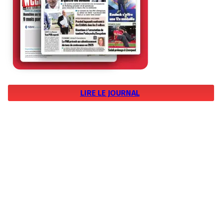
LIRE LE JOURNAL