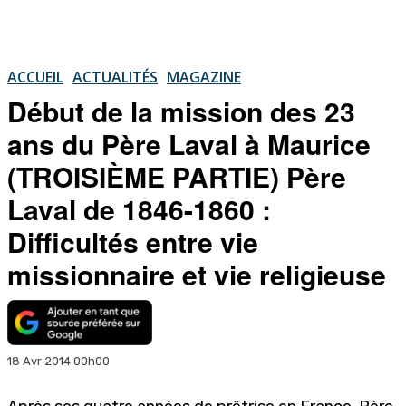
ACCUEIL
ACTUALITÉS
MAGAZINE
Début de la mission des 23
ans du Père Laval à Maurice
(TROISIÈME PARTIE) Père
Laval de 1846-1860 :
Difficultés entre vie
missionnaire et vie religieuse
18 Avr 2014 00h00