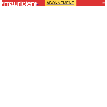
ABONNEMENT
-