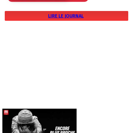
LIRE LE JOURNAL