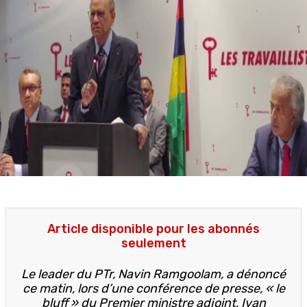
Article disponible pour les abonnés
seulement
Le leader du PTr, Navin Ramgoolam, a dénoncé
ce matin, lors d’une conférence de presse, « le
bluff » du Premier ministre adjoint, Ivan