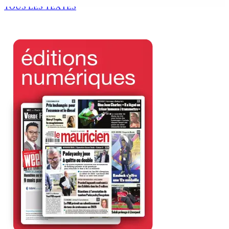
8 Août 2026 12h00
TOUS LES TEXTES