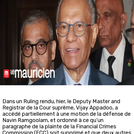
Dans un Ruling rendu, hier, le Deputy Master and
Registrar de la Cour suprême, Vijay Appadoo, a
accédé partiellement à une motion de la défense de
Navin Ramgoolam, et ordonné à ce qu’un
paragraphe de la plainte de la Financial Crimes
Commission (FCC) soit supprimé et que deux autres