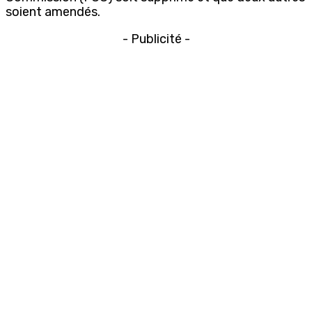
soient amendés.
- Publicité -