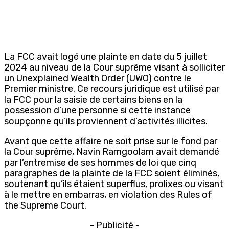
La FCC avait logé une plainte en date du 5 juillet
2024 au niveau de la Cour suprême visant à solliciter
un Unexplained Wealth Order (UWO) contre le
Premier ministre. Ce recours juridique est utilisé par
la FCC pour la saisie de certains biens en la
possession d’une personne si cette instance
soupçonne qu’ils proviennent d’activités illicites.
Avant que cette affaire ne soit prise sur le fond par
la Cour suprême, Navin Ramgoolam avait demandé
par l’entremise de ses hommes de loi que cinq
paragraphes de la plainte de la FCC soient éliminés,
soutenant qu’ils étaient superflus, prolixes ou visant
à le mettre en embarras, en violation des Rules of
the Supreme Court.
- Publicité -