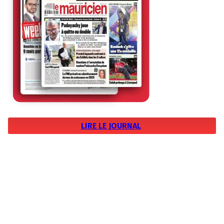
LIRE LE JOURNAL