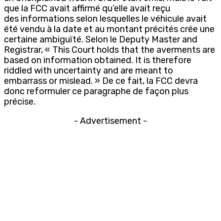
que la FCC avait affirmé qu’elle avait reçu
des informations selon lesquelles le véhicule avait
été vendu à la date et au montant précités crée une
certaine ambiguïté. Selon le Deputy Master and
Registrar, « This Court holds that the averments are
based on information obtained. It is therefore
riddled with uncertainty and are meant to
embarrass or mislead. » De ce fait, la FCC devra
donc reformuler ce paragraphe de façon plus
précise.
- Advertisement -