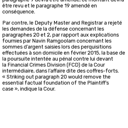
être revu et le paragraphe 19 amendé en
conséquence.
Par contre, le Deputy Master and Registrar a rejeté
les demandes de la défense concernant les
paragraphes 20 et 2, par rapport aux explications
fournies par Navin Ramgoolam concernant les
sommes d’argent saisies lors des perquisitions
effectuées à son domicile en février 2015, la base de
la poursuite intentée au pénal contre lui devant
la Financial Crimes Division (FCD) de la Cour
intermédiaire, dans l’affaire dite des coffres-forts.
« Striking out paragraph 20 would remove the
essential factual foundation of the Plaintiff’s
case », indique la Cour.