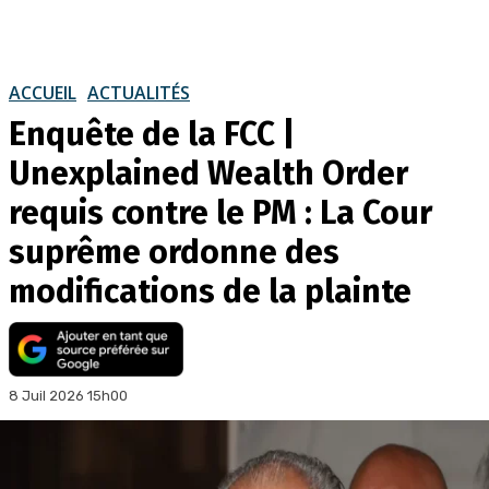
ACCUEIL
ACTUALITÉS
Enquête de la FCC |
Unexplained Wealth Order
requis contre le PM : La Cour
suprême ordonne des
modifications de la plainte
8 Juil 2026 15h00