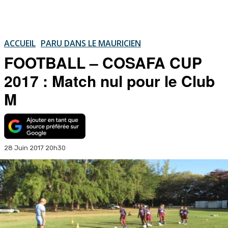
ACCUEIL
PARU DANS LE MAURICIEN
FOOTBALL – COSAFA CUP
2017 : Match nul pour le Club
M
28 Juin 2017 20h30