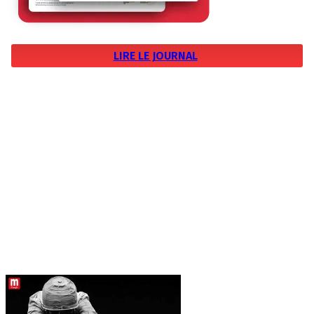
LIRE LE JOURNAL