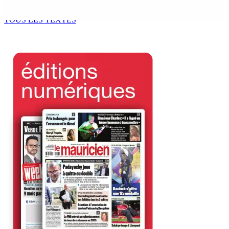
8 Août 2026 05h30
TOUS LES TEXTES