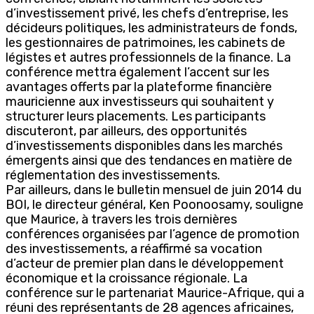
d’investissement privé, les chefs d’entreprise, les
décideurs politiques, les administrateurs de fonds,
les gestionnaires de patrimoines, les cabinets de
légistes et autres professionnels de la finance. La
conférence mettra également l’accent sur les
avantages offerts par la plateforme financière
mauricienne aux investisseurs qui souhaitent y
structurer leurs placements. Les participants
discuteront, par ailleurs, des opportunités
d’investissements disponibles dans les marchés
émergents ainsi que des tendances en matière de
réglementation des investissements.
Par ailleurs, dans le bulletin mensuel de juin 2014 du
BOI, le directeur général, Ken Poonoosamy, souligne
que Maurice, à travers les trois dernières
conférences organisées par l’agence de promotion
des investissements, a réaffirmé sa vocation
d’acteur de premier plan dans le développement
économique et la croissance régionale. La
conférence sur le partenariat Maurice-Afrique, qui a
réuni des représentants de 28 agences africaines,