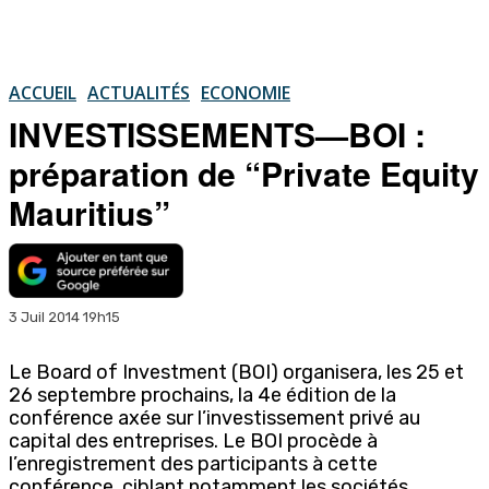
ACCUEIL
ACTUALITÉS
ECONOMIE
INVESTISSEMENTS—BOI :
préparation de “Private Equity
Mauritius”
3 Juil 2014 19h15
Le Board of Investment (BOI) organisera, les 25 et
26 septembre prochains, la 4e édition de la
conférence axée sur l’investissement privé au
capital des entreprises. Le BOI procède à
l’enregistrement des participants à cette
conférence, ciblant notamment les sociétés