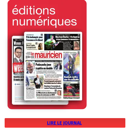
LIRE LE JOURNAL