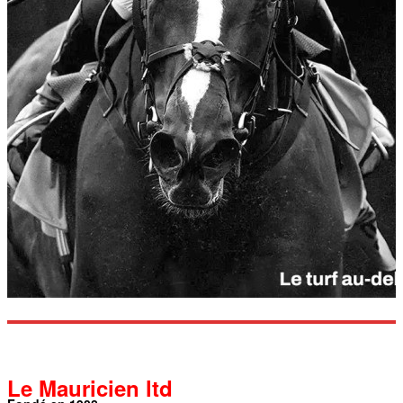
Le Mauricien ltd