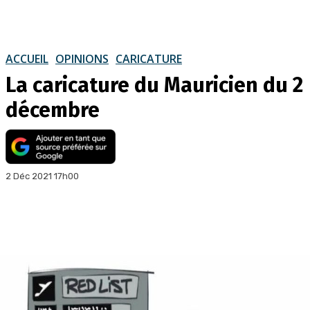
ACCUEIL
OPINIONS
CARICATURE
La caricature du Mauricien du 2
décembre
2 Déc 2021 17h00