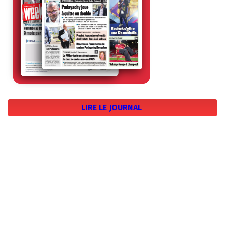
LIRE LE JOURNAL