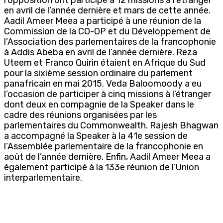
en avril de l’année dernière et mars de cette année.
Aadil Ameer Meea a participé à une réunion de la
Commission de la CO-OP et du Développement de
l’Association des parlementaires de la francophonie
à Addis Abeba en avril de l’année dernière. Reza
Uteem et Franco Quirin étaient en Afrique du Sud
pour la sixième session ordinaire du parlement
panafricain en mai 2015. Veda Baloomoody a eu
l’occasion de participer à cinq missions à l’étranger
dont deux en compagnie de la Speaker dans le
cadre des réunions organisées par les
parlementaires du Commonwealth. Rajesh Bhagwan
a accompagné la Speaker à la 41e session de
l’Assemblée parlementaire de la francophonie en
août de l’année dernière. Enfin, Aadil Ameer Meea a
également participé à la 133e réunion de l’Union
interparlementaire.