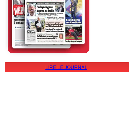
LIRE LE JOURNAL