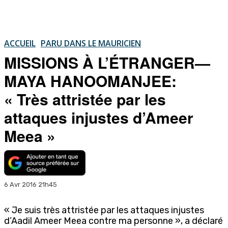
ACCUEIL
PARU DANS LE MAURICIEN
MISSIONS À L’ÉTRANGER—
MAYA HANOOMANJEE:
« Très attristée par les
attaques injustes d’Ameer
Meea »
6 Avr 2016 21h45
« Je suis très attristée par les attaques injustes
d’Aadil Ameer Meea contre ma personne », a déclaré