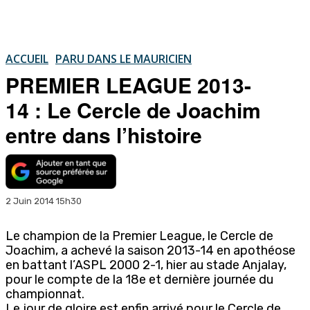
ACCUEIL
PARU DANS LE MAURICIEN
PREMIER LEAGUE 2013-
14 : Le Cercle de Joachim
entre dans l’histoire
2 Juin 2014 15h30
Le champion de la Premier League, le Cercle de
Joachim, a achevé la saison 2013-14 en apothéose
en battant l’ASPL 2000 2-1, hier au stade Anjalay,
pour le compte de la 18e et dernière journée du
championnat.
Le jour de gloire est enfin arrivé pour le Cercle de