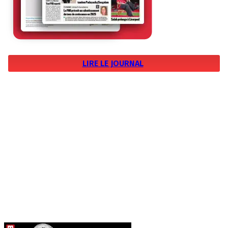
LIRE LE JOURNAL