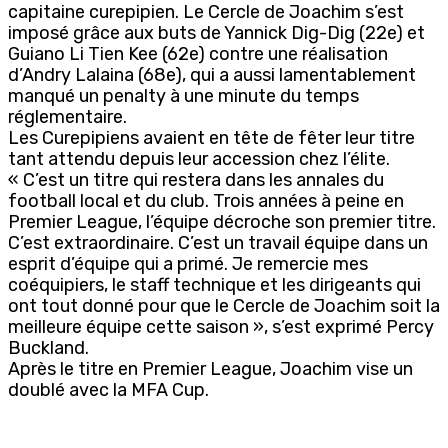
capitaine curepipien. Le Cercle de Joachim s’est
imposé grâce aux buts de Yannick Dig-Dig (22e) et
Guiano Li Tien Kee (62e) contre une réalisation
d’Andry Lalaina (68e), qui a aussi lamentablement
manqué un penalty à une minute du temps
réglementaire.
Les Curepipiens avaient en tête de fêter leur titre
tant attendu depuis leur accession chez l’élite.
« C’est un titre qui restera dans les annales du
football local et du club. Trois années à peine en
Premier League, l’équipe décroche son premier titre.
C’est extraordinaire. C’est un travail équipe dans un
esprit d’équipe qui a primé. Je remercie mes
coéquipiers, le staff technique et les dirigeants qui
ont tout donné pour que le Cercle de Joachim soit la
meilleure équipe cette saison », s’est exprimé Percy
Buckland.
Après le titre en Premier League, Joachim vise un
doublé avec la MFA Cup.