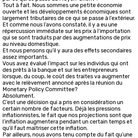
Tout à fait. Nous sommes une petite économie
ouverte et les développements économiques sont
largement tributaires de ce qui se passe à l’extérieur.
Et comme nous l’avons constaté, il y a eu une
répercussion immédiate sur les prix à l’importation
qui se sont traduits par des augmentations de prix
au niveau domestique.
Et nous pensons qu’il y aura des effets secondaires
assez importants.
Vous avez évalué l’impact sur les individus qui ont
des prêts à la banque et sur les entrepreneurs
lorsque, du coup, le coût des traites va augmenter
avec le relèvement annoncé après la réunion du
Monetary Policy Committee?
Absolument.
C’est une décision qui a pris en considération un
certain nombre de facteurs. Déjà les pressions
inflationnistes, le fait que nos projections sont que
l’inflation augmentera pendant un certain temps et
qu’il faut maîtriser cette inflation.
Par ailleurs, nous avons tenu compte du fait qu’une