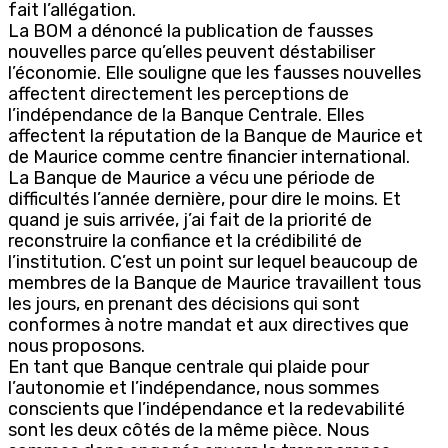
fait l’allégation.
La BOM a dénoncé la publication de fausses
nouvelles parce qu’elles peuvent déstabiliser
l’économie. Elle souligne que les fausses nouvelles
affectent directement les perceptions de
l’indépendance de la Banque Centrale. Elles
affectent la réputation de la Banque de Maurice et
de Maurice comme centre financier international.
La Banque de Maurice a vécu une période de
difficultés l’année dernière, pour dire le moins. Et
quand je suis arrivée, j’ai fait de la priorité de
reconstruire la confiance et la crédibilité de
l’institution. C’est un point sur lequel beaucoup de
membres de la Banque de Maurice travaillent tous
les jours, en prenant des décisions qui sont
conformes à notre mandat et aux directives que
nous proposons.
En tant que Banque centrale qui plaide pour
l’autonomie et l’indépendance, nous sommes
conscients que l’indépendance et la redevabilité
sont les deux côtés de la même pièce. Nous