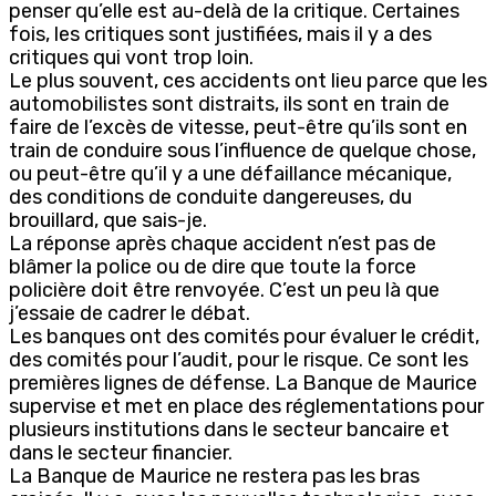
penser qu’elle est au-delà de la critique. Certaines
fois, les critiques sont justifiées, mais il y a des
critiques qui vont trop loin.
Le plus souvent, ces accidents ont lieu parce que les
automobilistes sont distraits, ils sont en train de
faire de l’excès de vitesse, peut-être qu’ils sont en
train de conduire sous l’influence de quelque chose,
ou peut-être qu’il y a une défaillance mécanique,
des conditions de conduite dangereuses, du
brouillard, que sais-je.
La réponse après chaque accident n’est pas de
blâmer la police ou de dire que toute la force
policière doit être renvoyée. C’est un peu là que
j’essaie de cadrer le débat.
Les banques ont des comités pour évaluer le crédit,
des comités pour l’audit, pour le risque. Ce sont les
premières lignes de défense. La Banque de Maurice
supervise et met en place des réglementations pour
plusieurs institutions dans le secteur bancaire et
dans le secteur financier.
La Banque de Maurice ne restera pas les bras