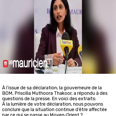
À l’issue de sa déclaration, la gouverneure de la
BOM, Priscilla Muthoora Thakoor, a répondu à des
questions de la presse. En voici des extraits:
À la lumière de votre déclaration, nous pouvons
conclure que la situation continue d’être affectée
par ce qui se passe au Moyen-Orient ?