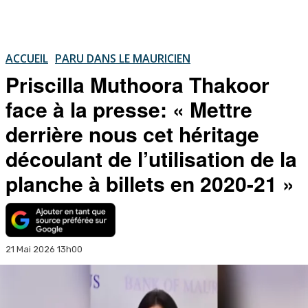
ACCUEIL
PARU DANS LE MAURICIEN
Priscilla Muthoora Thakoor
face à la presse: « Mettre
derrière nous cet héritage
découlant de l’utilisation de la
planche à billets en 2020-21 »
21 Mai 2026 13h00