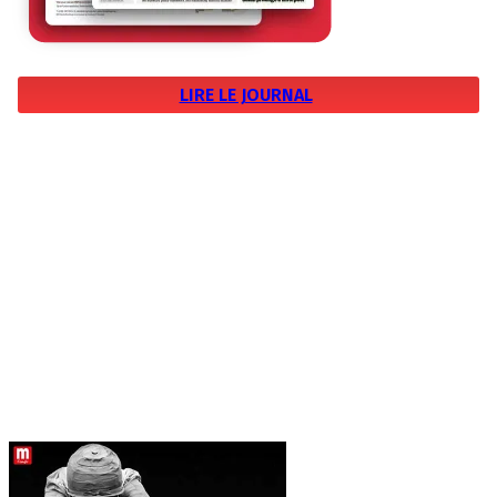
LIRE LE JOURNAL