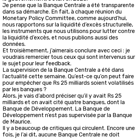
Je pense que la Banque Centrale a été transparente
dans sa démarche. En fait, à chaque réunion du
Monetary Policy Committee, comme aujourd’hui,
nous rapportons sur la liquidité d’excès structurelle,
les instruments que nous utilisons pour lutter contre
la liquidité d’excès, et nous publions aussi des
données.
Et troisièmement, j’aimerais conclure avec ceci : je
voudrais remercier tous ceux qui sont intervenus sur
le sujet pour leur feedback.
La supervision de la Banque Centrale a été dans
l’actualité cette semaine. Qu’est-ce qu’on peut faire
pour empêcher que Rs 25 milliards soient volatilisés
par les banques ?
Alors, je vais d’abord préciser qu’il y avait Rs 25
milliards et on avait cité quatre banques, dont la
Banque de Développement. La Banque de
Développement n’est pas supervisée par la Banque
de Maurice.
Il y a beaucoup de critiques qui circulent. Encore une
fois, je l’ai dit, aucune Banque Centrale ne doit