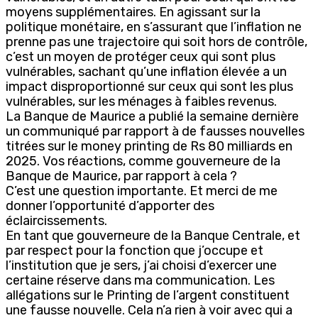
moyens supplémentaires. En agissant sur la
politique monétaire, en s’assurant que l’inflation ne
prenne pas une trajectoire qui soit hors de contrôle,
c’est un moyen de protéger ceux qui sont plus
vulnérables, sachant qu’une inflation élevée a un
impact disproportionné sur ceux qui sont les plus
vulnérables, sur les ménages à faibles revenus.
La Banque de Maurice a publié la semaine dernière
un communiqué par rapport à de fausses nouvelles
titrées sur le money printing de Rs 80 milliards en
2025. Vos réactions, comme gouverneure de la
Banque de Maurice, par rapport à cela ?
C’est une question importante. Et merci de me
donner l’opportunité d’apporter des
éclaircissements.
En tant que gouverneure de la Banque Centrale, et
par respect pour la fonction que j’occupe et
l’institution que je sers, j’ai choisi d’exercer une
certaine réserve dans ma communication. Les
allégations sur le Printing de l’argent constituent
une fausse nouvelle. Cela n’a rien à voir avec qui a