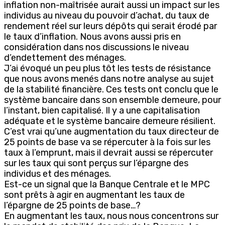
inflation non-maîtrisée aurait aussi un impact sur les
individus au niveau du pouvoir d’achat, du taux de
rendement réel sur leurs dépôts qui serait érodé par
le taux d’inflation. Nous avons aussi pris en
considération dans nos discussions le niveau
d’endettement des ménages.
J’ai évoqué un peu plus tôt les tests de résistance
que nous avons menés dans notre analyse au sujet
de la stabilité financière. Ces tests ont conclu que le
système bancaire dans son ensemble demeure, pour
l’instant, bien capitalisé. Il y a une capitalisation
adéquate et le système bancaire demeure résilient.
C’est vrai qu’une augmentation du taux directeur de
25 points de base va se répercuter à la fois sur les
taux à l’emprunt, mais il devrait aussi se répercuter
sur les taux qui sont perçus sur l’épargne des
individus et des ménages.
Est-ce un signal que la Banque Centrale et le MPC
sont prêts à agir en augmentant les taux de
l’épargne de 25 points de base…?
En augmentant les taux, nous nous concentrons sur