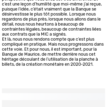
c’est une leçon d’humilité que moi-même j’ai reçue,
puisque l’idée, c’était vraiment que la Banque se
désinvestisse le plus tôt possible. Lorsque nous
regardons de plus près, lorsque nous allons dans le
détail, nous nous heurtons à beaucoup de
contraintes légales, beaucoup de contraintes liées
aux contrats que la MIC a signés.
Et là, nous nous rendons compte que c’est plus
compliqué en pratique. Mais nous progressons dans
cette voie. Et pour nous, il est important, pour la
Banque de Maurice, de mettre derrière nous cet
héritage découlant de l’utilisation de la planche à
billets, de la création monétaire en 2020-2021.
EN CONTINU
↻