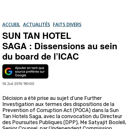
ACCUEIL
ACTUALITÉS
FAITS DIVERS
SUN TAN HOTEL
SAGA : Dissensions au sein
du board de l’ICAC
14 Juil 2015 18h00
Décision a été prise au sujet d’une Further
Investigation aux termes des dispositions de la
Prevention of Corruption Act (POCA) dans la Sun
Tan Hotels Saga, avec la convocation du Directeur
des Poursuites Publiques (DPP), Me Satyajit Boolell,
Senior Counsel, par l’Independent Commission