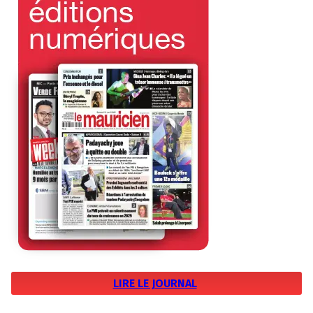
LIRE LE JOURNAL