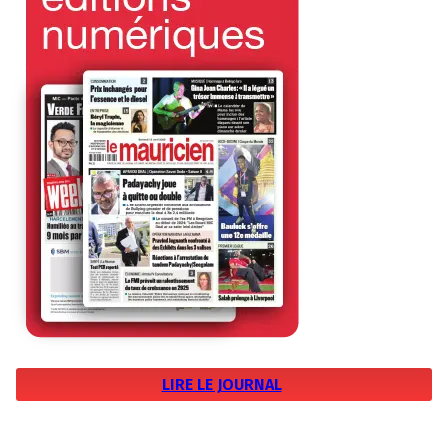
LIRE LE JOURNAL