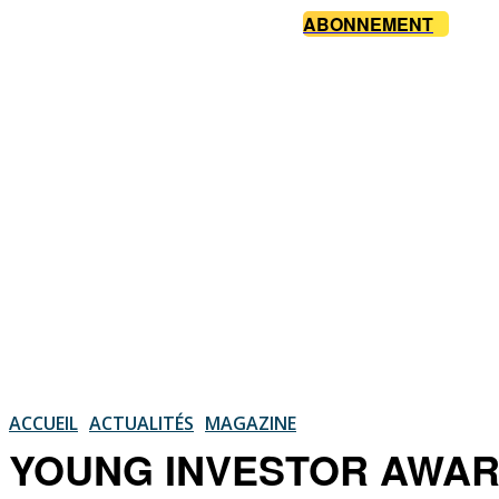
ABONNEMENT
ACCUEIL
ACTUALITÉS
MAGAZINE
YOUNG INVESTOR AWARD : P