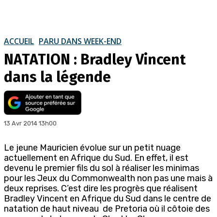
ACCUEIL
PARU DANS WEEK-END
NATATION : Bradley Vincent
dans la légende
13 Avr 2014 13h00
Le jeune Mauricien évolue sur un petit nuage
actuellement en Afrique du Sud. En effet, il est
devenu le premier fils du sol à réaliser les minimas
pour les Jeux du Commonwealth non pas une mais à
deux reprises. C’est dire les progrès que réalisent
Bradley Vincent en Afrique du Sud dans le centre de
natation de haut niveau de Pretoria où il côtoie des