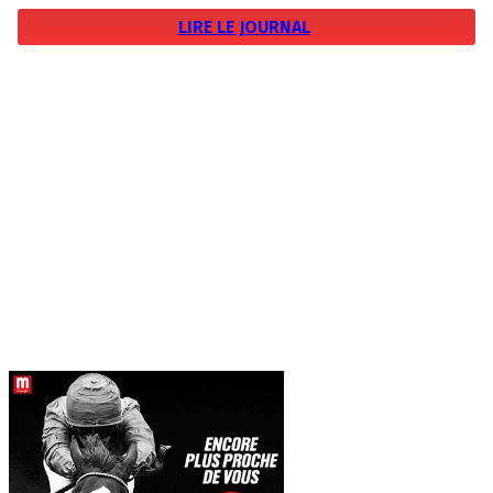
LIRE LE JOURNAL