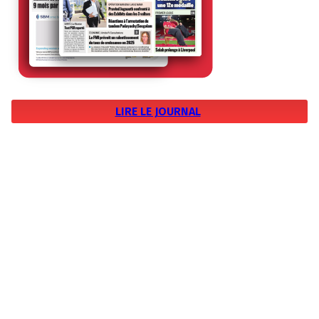
LIRE LE JOURNAL