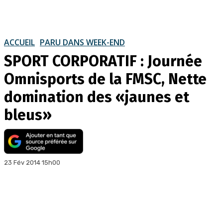
ACCUEIL
PARU DANS WEEK-END
SPORT CORPORATIF : Journée
Omnisports de la FMSC, Nette
domination des «jaunes et
bleus»
23 Fév 2014 15h00