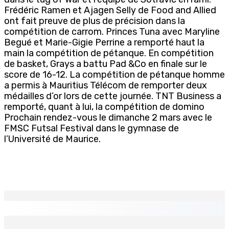
Frédéric Ramen et Ajagen Selly de Food and Allied
ont fait preuve de plus de précision dans la
compétition de carrom. Princes Tuna avec Maryline
Begué et Marie-Gigie Perrine a remporté haut la
main la compétition de pétanque. En compétition
de basket, Grays a battu Pad &Co en finale sur le
score de 16-12. La compétition de pétanque homme
a permis à Mauritius Télécom de remporter deux
médailles d’or lors de cette journée. TNT Business a
remporté, quant à lui, la compétition de domino
Prochain rendez-vous le dimanche 2 mars avec le
FMSC Futsal Festival dans le gymnase de
l’Université de Maurice.
EN CONTINU
↻