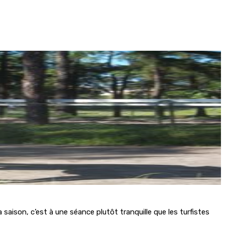
 saison, c’est à une séance plutôt tranquille que les turfistes